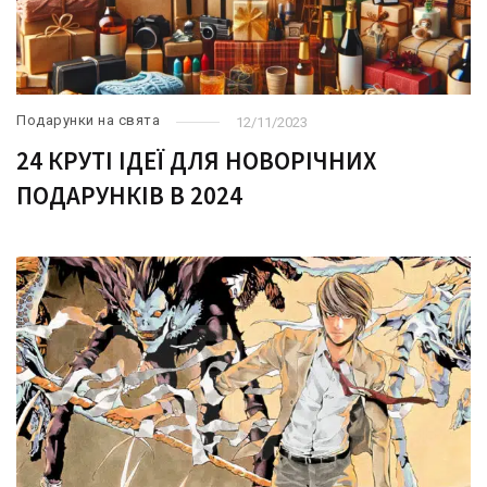
Подарунки на свята
12/11/2023
24 КРУТІ ІДЕЇ ДЛЯ НОВОРІЧНИХ
ПОДАРУНКІВ В 2024