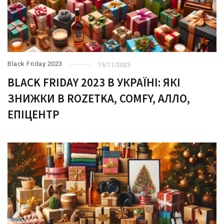
Black Friday 2023
15/11/2023
BLACK FRIDAY 2023 В УКРАЇНІ: ЯКІ
ЗНИЖКИ В ROZETKA, COMFY, АЛЛО,
ЕПІЦЕНТР