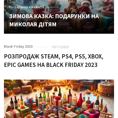
Подарунки на свята
ЗИМОВА КАЗКА: ПОДАРУНКИ НА
МИКОЛАЯ ДІТЯМ
Black Friday 2023
19/11/2023
РОЗПРОДАЖ STEAM, PS4, PS5, XBOX,
EPIC GAMES НА BLACK FRIDAY 2023