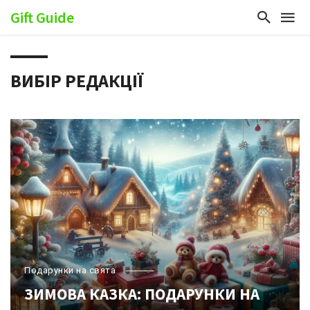
Gift Guide
ВИБІР РЕДАКЦІЇ
Подарунки на свята
ЗИМОВА КАЗКА: ПОДАРУНКИ НА