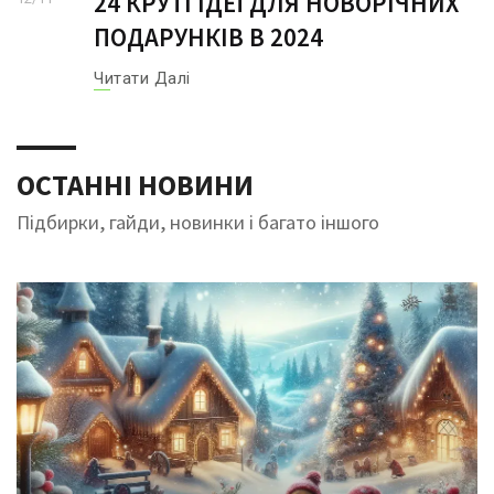
24 КРУТІ ІДЕЇ ДЛЯ НОВОРІЧНИХ
ПОДАРУНКІВ В 2024
Читати Далі
ОСТАННІ НОВИНИ
Підбирки, гайди, новинки і багато іншого