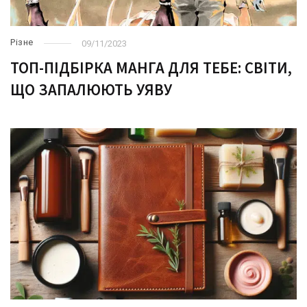
Різне
09/11/2023
ТОП-ПІДБІРКА МАНГА ДЛЯ ТЕБЕ: СВІТИ,
ЩО ЗАПАЛЮЮТЬ УЯВУ