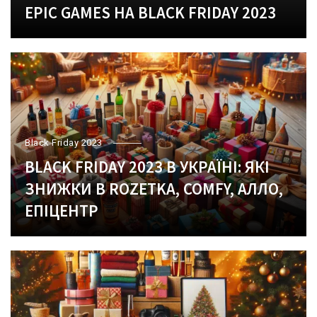
EPIC GAMES НА BLACK FRIDAY 2023
Black Friday 2023
BLACK FRIDAY 2023 В УКРАЇНІ: ЯКІ
ЗНИЖКИ В ROZETKA, COMFY, АЛЛО,
ЕПІЦЕНТР