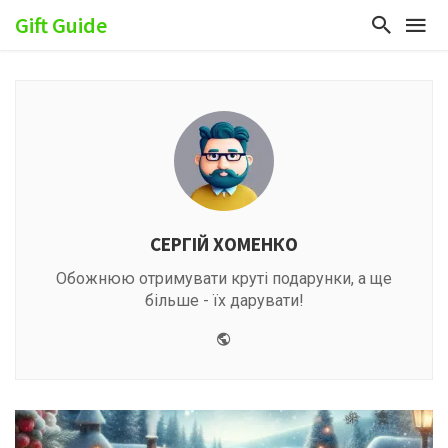
Gift Guide
СЕРГІЙ ХОМЕНКО
Обожнюю отримувати круті подарунки, а ще
більше - їх дарувати!
Website