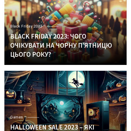
Black Friday 2023
BLACK FRIDAY 2023: ЧОГО
ОЧІКУВАТИ НА ЧОРНУ ПʼЯТНИЦЮ
ЦЬОГО РОКУ?
Games
HALLOWEEN SALE 2023 – ЯКІ