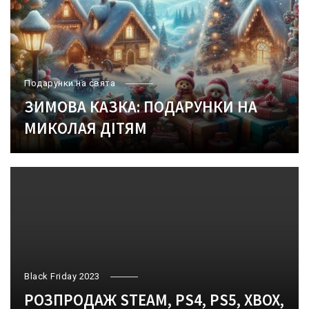
Подарунки на свята
ЗИМОВА КАЗКА: ПОДАРУНКИ НА
МИКОЛАЯ ДІТЯМ
Black Friday 2023
РОЗПРОДАЖ STEAM, PS4, PS5, XBOX,