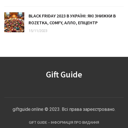
BLACK FRIDAY 2023 В УКРАЇНІ: ЯКІ ЗНИЖКИ В
ROZETKA, COMFY, АЛЛО, ЕПІЦЕНТР
15/11/2023
Gift Guide
giftguide.online © 2023. Всі права зареєстровано.
GIFT GUIDE – ІНФОРМАЦІЯ ПРО ВИДАННЯ